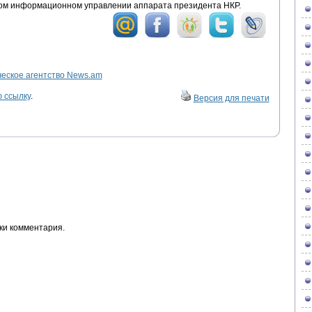
ом информационном управлении аппарата президента НКР.
ское агентство News.am
 ссылку
.
Версия для печати
ки комментария.