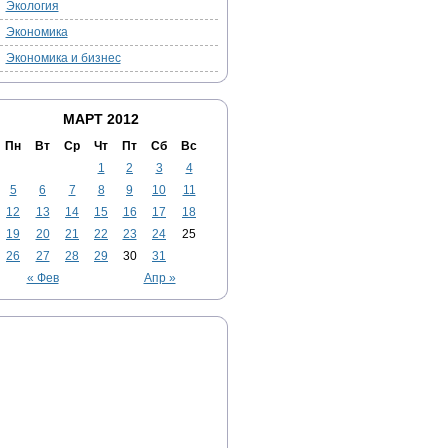
Экология
Экономика
Экономика и бизнес
МАРТ 2012
Пн
Вт
Ср
Чт
Пт
Сб
Вс
1
2
3
4
5
6
7
8
9
10
11
12
13
14
15
16
17
18
19
20
21
22
23
24
25
26
27
28
29
30
31
« Фев
Апр »