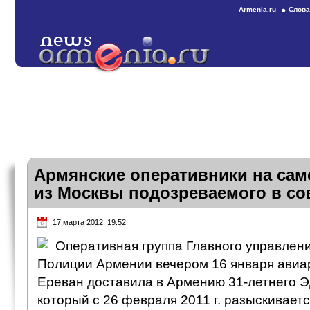
Armenia.ru
Слова
Армянские оперативники на сам
из Москвы подозреваемого в с
17 марта 2012, 19:52
Оперативная группа Главного управлени
Полиции Армении вечером 16 января авиа
Ереван доставила в Армению 31-летнего Э
который с 26 февраля 2011 г. разыскивает