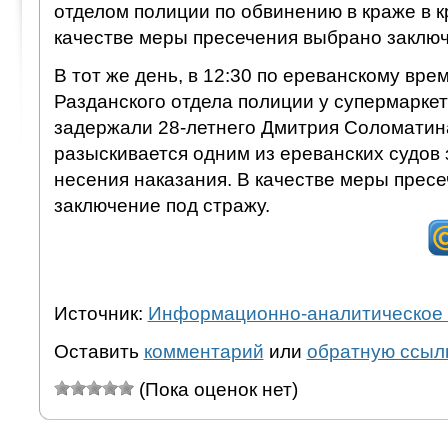
отделом полиции по обвинению в краже в к
качестве меры пресечения выбрано заключ
В тот же день, в 12:30 по ереванскому вр
Разданского отдела полиции у супермарке
задержали 28-летнего Дмитрия Соломатина
разыскивается одним из ереванских судов 
несения наказания. В качестве меры прес
заключение под стражу.
Источник:
Информационно-аналитическое 
Оставить
комментарий
или
обратную ссыл
(Пока оценок нет)