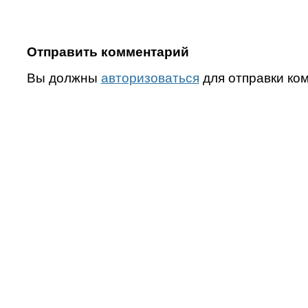
Отправить комментарий
Вы должны
авторизоваться
для отправки ко