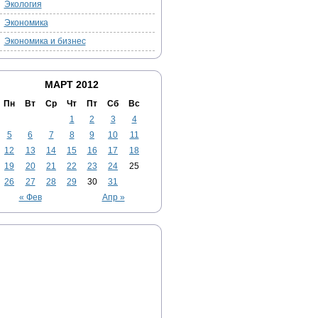
Экология
Экономика
Экономика и бизнес
МАРТ 2012
Пн
Вт
Ср
Чт
Пт
Сб
Вс
1
2
3
4
5
6
7
8
9
10
11
12
13
14
15
16
17
18
19
20
21
22
23
24
25
26
27
28
29
30
31
« Фев
Апр »