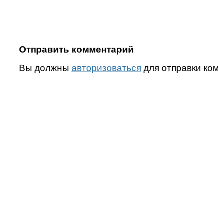
Отправить комментарий
Вы должны
авторизоваться
для отправки ко