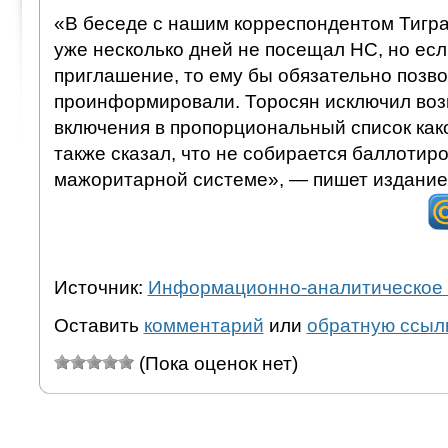
«В беседе с нашим корреспондентом Тигра
уже несколько дней не посещал НС, но ес
приглашение, то ему бы обязательно позв
проинформировали. Торосян исключил воз
включения в пропорциональный список како
также сказал, что не собирается баллотиро
мажоритарной системе», — пишет издание
Источник:
Информационно-аналитическое 
Оставить
комментарий
или
обратную ссыл
(Пока оценок нет)