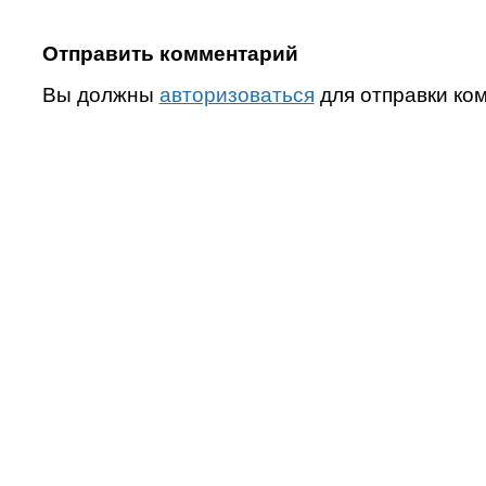
Отправить комментарий
Вы должны
авторизоваться
для отправки ко