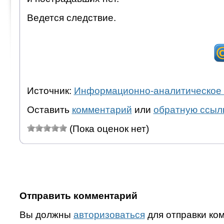
Ведется следствие.
Источник:
Информационно-аналитическое 
Оставить
комментарий
или
обратную ссыл
(Пока оценок нет)
Отправить комментарий
Вы должны
авторизоваться
для отправки ко