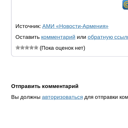
Источник:
АМИ «Новости-Армения»
Оставить
комментарий
или
обратную ссыл
(Пока оценок нет)
Отправить комментарий
Вы должны
авторизоваться
для отправки ко