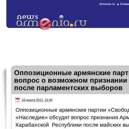
Armenia.ru
Слова
Оппозиционные армянские парт
вопрос о возможном признании
после парламентских выборов
16 марта 2012, 16:34
Оппозиционные армянские партии «Свобо
«Наследие» обсудят вопрос признания Ар
Карабахской Республики после майских вы