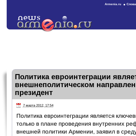
Armenia.ru
Слова
Политика евроинтеграции являе
внешнеполитическом направлен
президент
7 марта 2012, 17:54
Политика евроинтеграции является ключе
только в плане проведения внутренних реф
внешней политики Армении, заявил в сред