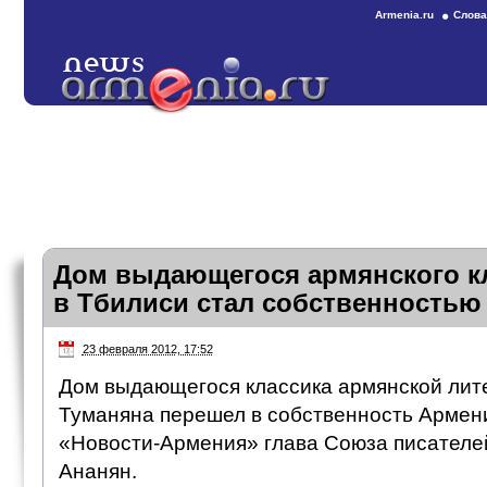
Armenia.ru
Слова
Дом выдающегося армянского к
в Тбилиси стал собственностью
23 февраля 2012, 17:52
Дом выдающегося классика армянской ли
Туманяна перешел в собственность Армени
«Новости-Армения» глава Союза писателе
Ананян.