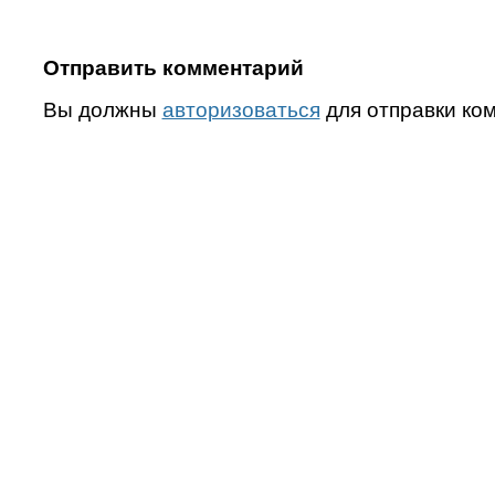
Отправить комментарий
Вы должны
авторизоваться
для отправки ко