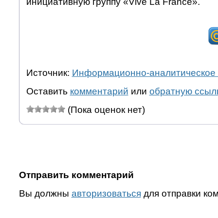
инициативную группу «Vive La France».
Источник:
Информационно-аналитическое 
Оставить
комментарий
или
обратную ссыл
(Пока оценок нет)
Отправить комментарий
Вы должны
авторизоваться
для отправки ко