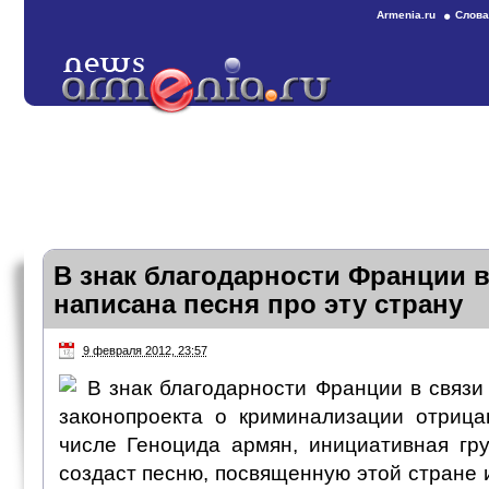
Armenia.ru
Слова
В знак благодарности Франции 
написана песня про эту страну
9 февраля 2012, 23:57
В знак благодарности Франции в связи
законопроекта о криминализации отрица
числе Геноцида армян, инициативная гру
создаст песню, посвященную этой стране и