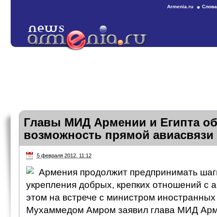
Armenia.ru
Слова
Главы МИД Армении и Египта о
возможность прямой авиасвязи
5 февраля 2012, 11:12
Армения продолжит предпринимать шаг
укрепления добрых, крепких отношений с 
этом на встрече с министром иностранных
Мухаммедом Амром заявил глава МИД Ар