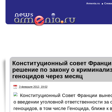
Armenia.ru
Слова
Конституционный совет Франци
решение по закону о криминали
геноцидов через месяц
3 февраля 2012, 19:02
Конституционный Совет Франции вынес
о введении уголовной ответственности за
геноцидов, в том числе Геноцида, ближе к 