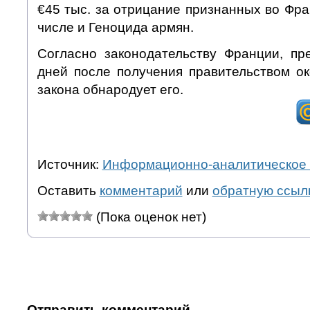
€45 тыс. за отрицание признанных во Фра
числе и Геноцида армян.
Согласно законодательству Франции, пр
дней после получения правительством ок
закона обнародует его.
Источник:
Информационно-аналитическое 
Оставить
комментарий
или
обратную ссыл
(Пока оценок нет)
Отправить комментарий