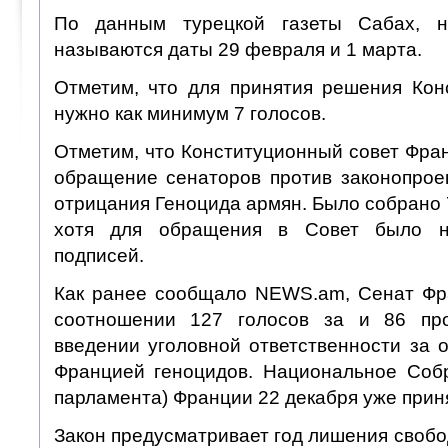
По данным турецкой газеты Сабах, н
называются даты 29 февраля и 1 марта.
Отметим, что для принятия решения Кон
нужно как минимум 7 голосов.
Отметим, что Конституционный совет Фра
обращение сенаторов против законопрое
отрицания Геноцида армян. Было собрано 
хотя для обращения в Совет было н
подписей.
Как ранее сообщало NEWS.am, Сенат Фр
соотношении 127 голосов за и 86 пр
введении уголовной ответственности за 
Францией геноцидов. Национальное Соб
парламента) Франции 22 декабря уже прин
Закон предусматривает год лишения своб