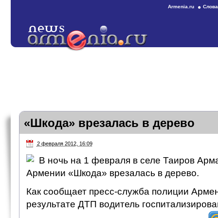
Armenia.ru
Слова
«Шкода» врезалась в дерево
2 февраля 2012, 16:09
В ночь на 1 февраля в селе Таиров Арм
Армении «Шкода» врезалась в дерево.
Как сообщает пресс-служба полиции Армен
результате ДТП водитель госпитализирован