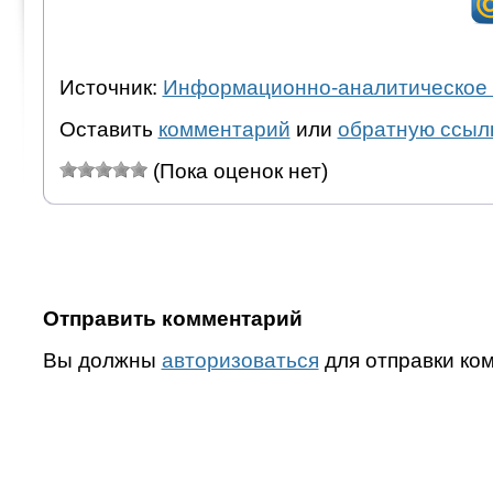
Источник:
Информационно-аналитическое 
Оставить
комментарий
или
обратную ссыл
(Пока оценок нет)
Отправить комментарий
Вы должны
авторизоваться
для отправки ко