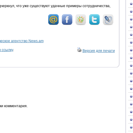
одчеркнул, что уже существуют удачные примеры сотрудничества,
ское агентство News.am
 ссылку
.
Версия для печати
ки комментария.