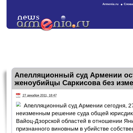
Armenia.ru
Слова
Апелляционный суд Армении ос
женоубийцы Саркисова без изм
27 декабря 2011, 18:47
Апелляционный суд Армении сегодня, 27
неизменным решение суда общей юрисдик
Вайоц-Дзорской областей в отношении Ян
признанного виновным в убийстве собстве