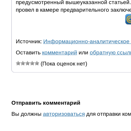
предусмотренный вышеуказанной статьей.
провел в камере предварительного заключ
Источник:
Информационно-аналитическое 
Оставить
комментарий
или
обратную ссыл
(Пока оценок нет)
Отправить комментарий
Вы должны
авторизоваться
для отправки ко