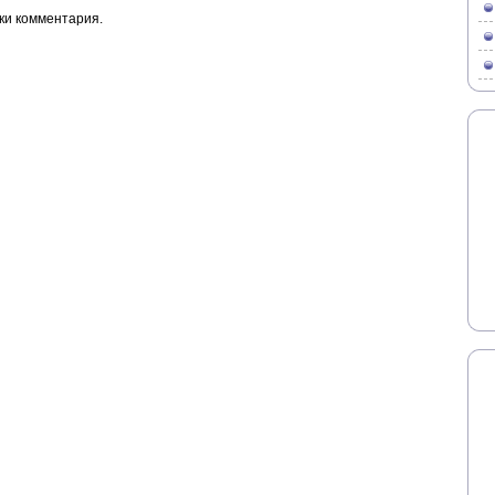
ки комментария.