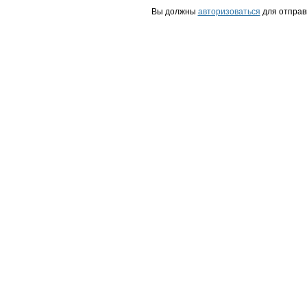
Вы должны
авторизоваться
для отправ