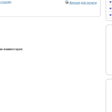
 ссылку
.
Версия для печати
ки комментария.