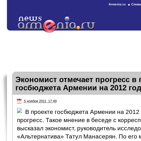
Armenia.ru
Слова
Экономист отмечает прогресс в 
госбюджета Армении на 2012 го
5 ноября 2011, 17:49
В проекте госбюджета Армении на 2012 
прогресс. Такое мнение в беседе с корре
высказал экономист, руководитель исследо
«Альтернатива» Татул Манасерян. По его м