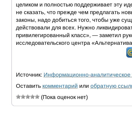
целиком и полностью поддерживает эту иде
не сказать, что прежде чем предлагать но
законы, надо добиться того, чтобы уже с
действовали для всех. Нужно ликвидиров
привилегированный класс», — заметил рук
исследовательского центра «Альтернатива
Источник:
Информационно-аналитическое 
Оставить
комментарий
или
обратную ссыл
(Пока оценок нет)