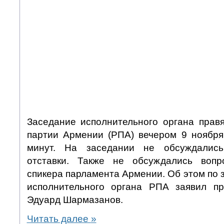
Заседание исполнительного органа прав
партии Армении (РПА) вечером 9 ноября
минут. На заседании не обсуждались
отставки. Также не обсуждались воп
спикера парламента Армении. Об этом по
исполнительного органа РПА заявил пр
Эдуард Шармазанов.
Читать далее
»