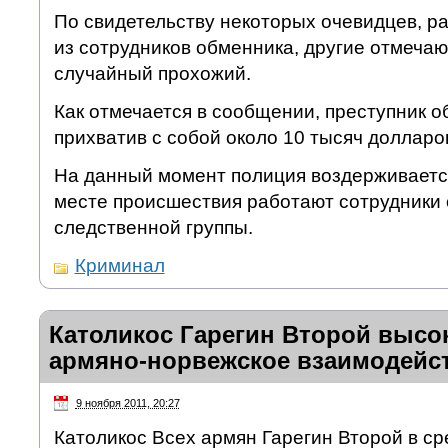
По свидетельству некоторых очевидцев, р
из сотрудников обменника, другие отмечают
случайный прохожий.
Как отмечается в сообщении, преступник об
прихватив с собой около 10 тысяч долларо
На данный момент полиция воздерживаетс
месте происшествия работают сотрудники
следственной группы.
Криминал
Католикос Гарегин Второй высо
армяно-норвежское взаимодейс
9 ноября 2011, 20:27
Католикос Всех армян Гарегин Второй в ср