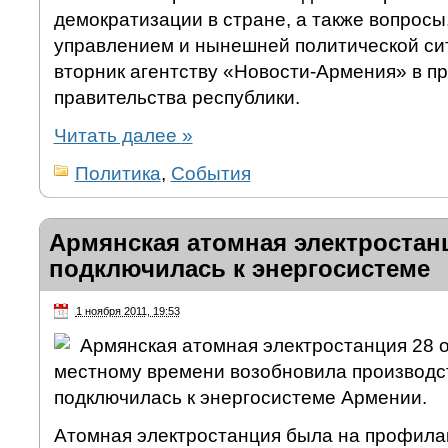
демократизации в стране, а также вопросы
управлением и нынешней политической си
вторник агентству «Новости-Армения» в п
правительства республики.
Читать далее
»
Политика
,
События
Армянская атомная электростан
подключилась к энергосистеме
1 ноября 2011, 19:53
Армянская атомная электростанция 28 о
местному времени возобновила производст
подключилась к энергосистеме Армении.
Атомная электростанция была на профила