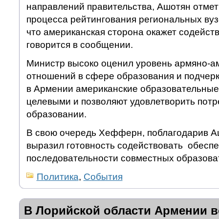
направлений правительства, Ашотян отме
процесса рейтингования региональных вуз
что американская сторона окажет содейств
говорится в сообщении.
Министр высоко оценил уровень армяно-а
отношений в сфере образования и подчерк
в Армении американские образовательные
целевыми и позволяют удовлетворить потр
образовании.
В свою очередь Хефферн, поблагодарив А
выразил готовность содействовать обесп
последовательности совместных образова
Политика
,
События
В Лорийской области Армении в