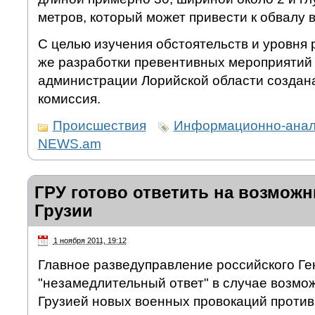
метров, который может привести к обвалу в
С целью изучения обстоятельств и уровня р
же разработки превентивных мероприятий 
администрации Лорийской области создан
комиссия.
Происшествия
Информационно-анали
NEWS.am
ГРУ готово ответить на возмож
Грузии
1 ноября 2011, 19:12
Главное разведуправление российского Г
"незамедлительный ответ" в случае возмо
Грузией новых военных провокаций против