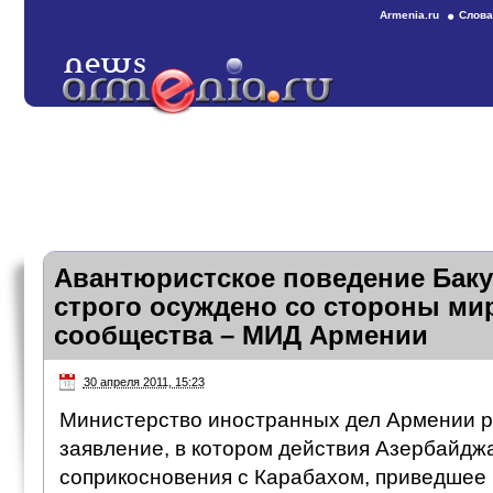
Armenia.ru
Слова
Авантюристское поведение Бак
строго осуждено со стороны ми
сообщества – МИД Армении
30 апреля 2011, 15:23
Министерство иностранных дел Армении 
заявление, в котором действия Азербайдж
соприкосновения с Карабахом, приведшее 