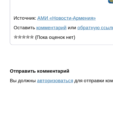
Источник:
АМИ «Новости-Армения»
Оставить
комментарий
или
обратную ссыл
(Пока оценок нет)
Отправить комментарий
Вы должны
авторизоваться
для отправки ко