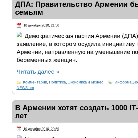
ДПА: Правительство Армении б
семьям
10 декабря 2010, 21:30
Демократическая партия Армении (ДПА)
заявление, в котором осудила инициативу 
Армении, направленную на уменьшение по
беременных женщин.
Читать далее
»
Комментарии
,
Политика
,
Экономика и бизнес
Информацион
NEWS.am
В Армении хотят создать 1000 IT
лет
10 декабря 2010, 20:59