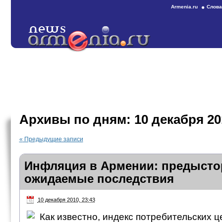
Armenia.ru
Слова
Архивы по дням:
10 декабря 20
«
Предыдущие записи
Инфляция в Армении: предысто
ожидаемые последствия
10 декабря 2010, 23:43
Как известно, индекс потребительских ц