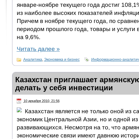
январе-ноябре текущего года достиг 108,1
из наиболее высоких показателей инфляци
Причем в ноябре текущего года, по сравн
периодом прошлого года, товары и услуги
на 9,6%.
Читать далее
»
Аналитика
,
Экономика и бизнес
Информационно-аналитич
Казахстан приглашает армянску
делать у себя инвестиции
10 декабря 2010, 21:56
Казахстан является не только оной из 
экономик Центральной Азии, но и одной и
развивающихся. Несмотря на то, что армян
экономические связи имеют давнюю истори