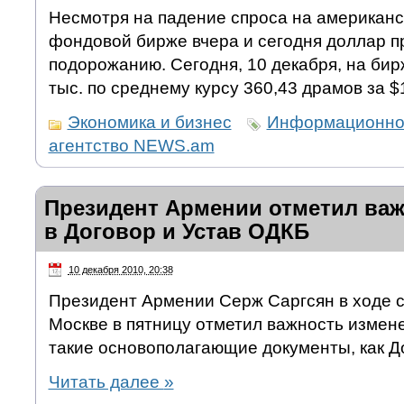
Несмотря на падение спроса на американс
фондовой бирже вчера и сегодня доллар п
подорожанию. Сегодня, 10 декабря, на би
тыс. по среднему курсу 360,43 драмов за $
Экономика и бизнес
Информационно
агентство NEWS.am
Президент Армении отметил ва
в Договор и Устав ОДКБ
10 декабря 2010, 20:38
Президент Армении Серж Саргсян в ходе 
Москве в пятницу отметил важность измен
такие основополагающие документы, как Д
Читать далее
»