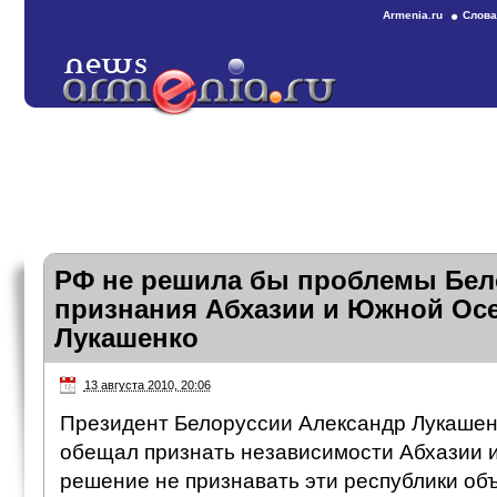
Armenia.ru
Слова
РФ не решила бы проблемы Бело
признания Абхазии и Южной Ос
Лукашенко
13 августа 2010, 20:06
Президент Белоруссии Александр Лукашенк
обещал признать независимости Абхазии 
решение не признавать эти республики объ