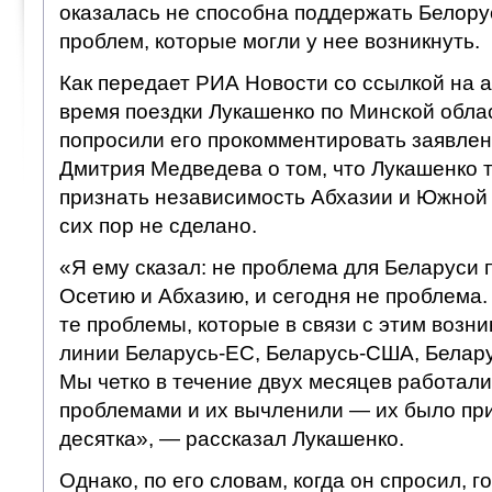
оказалась не способна поддержать Белору
проблем, которые могли у нее возникнуть.
Как передает РИА Новости со ссылкой на а
время поездки Лукашенко по Минской обла
попросили его прокомментировать заявле
Дмитрия Медведева о том, что Лукашенко
признать независимость Абхазии и Южной 
сих пор не сделано.
«Я ему сказал: не проблема для Беларуси
Осетию и Абхазию, и сегодня не проблема.
те проблемы, которые в связи с этим возни
линии Беларусь-ЕС, Беларусь-США, Белару
Мы четко в течение двух месяцев работали
проблемами и их вычленили — их было пр
десятка», — рассказал Лукашенко.
Однако, по его словам, когда он спросил, г