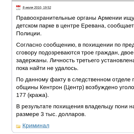
8 июля 2010, 19:52
Правоохранительные органы Армении ищут
детском парке в центре Еревана, сообщае
Полиции.
Согласно сообщению, в похищении по пре
сговору подозреваются трое граждан, двое
задержаны. Личность третьего установлен
пока найти не удалось.
По данному факту в следственном отделе 
общины Кентрон (Центр) возбуждено уголо
177 (кража).
В результате похищения владельцу пони н
размере 3 тыс. долларов.
Криминал