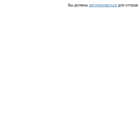
Вы должны
авторизоваться
для отправ