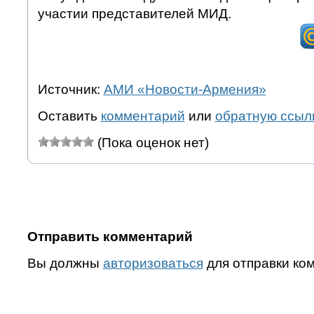
участии представителей МИД.
Источник:
АМИ «Новости-Армения»
Оставить
комментарий
или
обратную ссыл
(Пока оценок нет)
Отправить комментарий
Вы должны
авторизоваться
для отправки ко