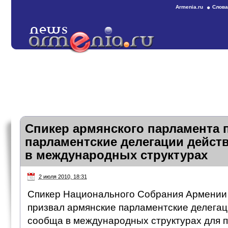
Armenia.ru
Слова
Спикер армянского парламента 
парламентские делегации дейст
в международных структурах
2 июля 2010, 18:31
Спикер Национального Собрания Армении
призвал армянские парламентские делегац
сообща в международных структурах для 