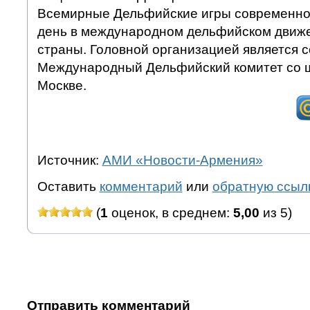
Всемирные Дельфийские игры современно
день в международном дельфийском движе
страны. Головной организацией является с
Международный Дельфийский комитет со ш
Москве.
Источник:
АМИ «Новости-Армения»
Оставить
комментарий
или
обратную ссыл
(
1
оценок, в среднем:
5,00
из 5)
Отправить комментарий