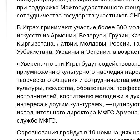
при поддержке Межгосударственного фонд
сотрудничества государств-участников СНГ
В Играх принимают участие более 500 мо
искусств из Армении, Беларуси, Грузии, Ка
Кыргызстана, Латвии, Молдовы, России, Т
Узбекистана, Украины и Эстонии, в возрасте
«Уверен, что эти Игры будут содействоват
приумножению культурного наследия наро
творческого общения и сотрудничества мо
культуры, искусства, образования, профе
исполнителей, воспитанию молодежи в дух
интереса к другим культурам», — цитирую
исполнительного директора МФГС Армена 
службе МФГС.
Соревнования пройдут в 19 номинациях на