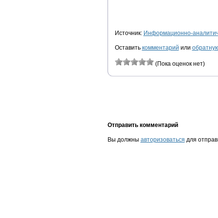
Источник:
Информационно-аналитиче
Оставить
комментарий
или
обратную
(Пока оценок нет)
Отправить комментарий
Вы должны
авторизоваться
для отправ