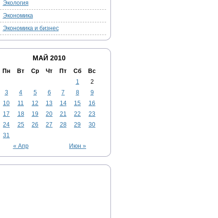
Экология
Экономика
Экономика и бизнес
МАЙ 2010
Пн
Вт
Ср
Чт
Пт
Сб
Вс
1
2
3
4
5
6
7
8
9
10
11
12
13
14
15
16
17
18
19
20
21
22
23
24
25
26
27
28
29
30
31
« Апр
Июн »