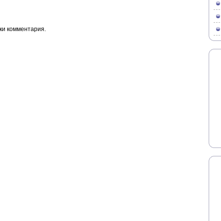
ки комментария.