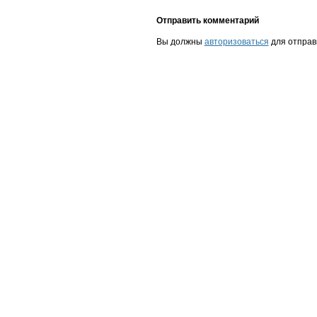
Отправить комментарий
Вы должны
авторизоваться
для отправ