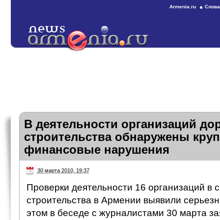
Armenia.ru
Слова
В деятельности организаций до
строительства обнаружены кру
финансовые нарушения
30 марта 2010, 19:37
Проверки деятельности 16 организаций в 
строительства в Армении выявили серьез
этом в беседе с журналистами 30 марта з