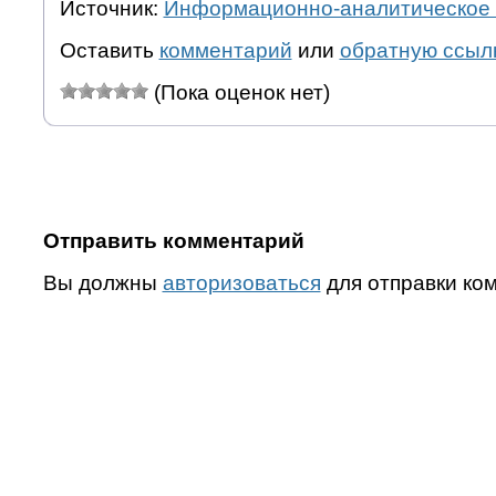
Источник:
Информационно-аналитическое 
Оставить
комментарий
или
обратную ссыл
(Пока оценок нет)
Отправить комментарий
Вы должны
авторизоваться
для отправки ко