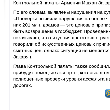
Контрольной палаты Армении Ишхан Закар
По его словам, выявлены нарушения на су
«Проверки выявили нарушения на более че
них 201 млн. драмов — это ценовые припи
быть возвращены в госбюджет. Проведенн
показывают, что ситуация достаточно грус
говорили об искусственных ценовых припи
сметных цен, однако ситуация не меняется
Закарян.
Глава Контрольной палаты также сообщил,
прибудут немецкие эксперты, которые до к
полноценные проверки уровня асфальта н
дорогах.