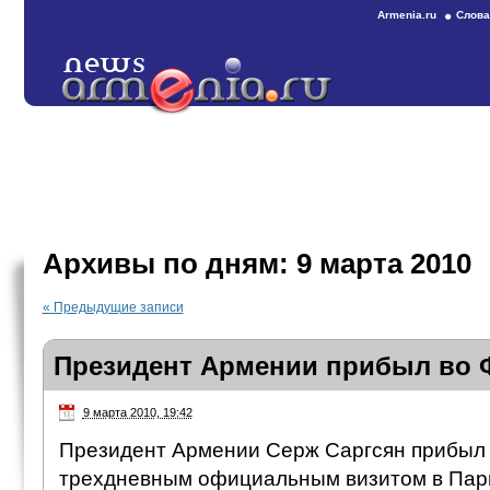
Armenia.ru
Слова
Архивы по дням:
9 марта 2010
«
Предыдущие записи
Президент Армении прибыл во
9 марта 2010, 19:42
Президент Армении Серж Саргсян прибыл 
трехдневным официальным визитом в Пар