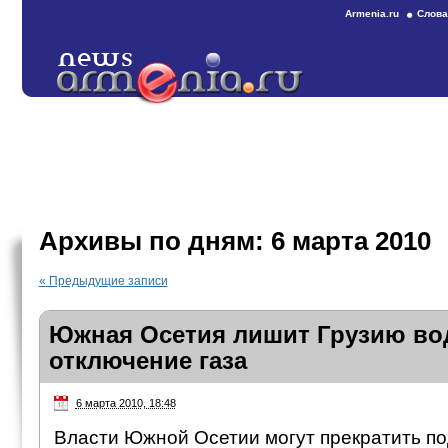
Armenia.ru
Слова
Архивы по дням:
6 марта 2010
«
Предыдущие записи
Южная Осетия лишит Грузию вод
отключение газа
6 марта 2010, 18:48
Власти Южной Осетии могут прекратить по