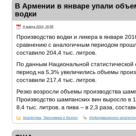
В Армении в январе упали объ
водки
6 марта 2010, 15:55
Производство водки и ликера в январе 201
сравнению с аналогичным периодом прошло
составило 204,4 тыс. литров.
По данным Национальной статистической с
период на 5,3% увеличились объемы произ
составили 217,4 тыс. литров.
Резко возросли объемы производства шамп
Производство шампанских вин выросло в 1
8,4 тыс. литров, а пива – в 2,3 раза, состав
Аналитика
,
Экономика и бизнес
Информационно-аналитич