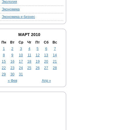
Экология
Экономика
Экономика и бизнес
МАРТ 2010
Пн
Вт
Ср
Чт
Пт
Сб
Вс
1
2
3
4
5
6
7
8
9
10
11
12
13
14
15
16
17
18
19
20
21
22
23
24
25
26
27
28
29
30
31
« Фев
Апр »