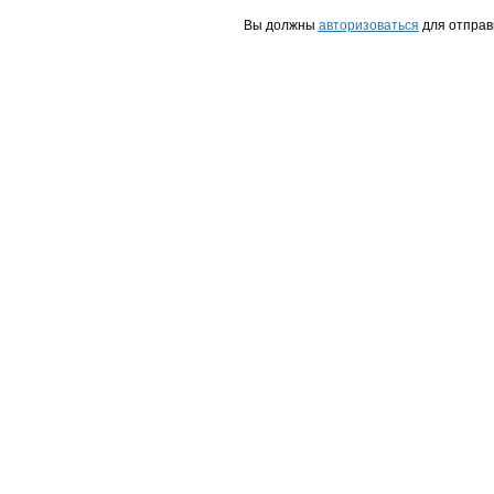
Вы должны
авторизоваться
для отправ