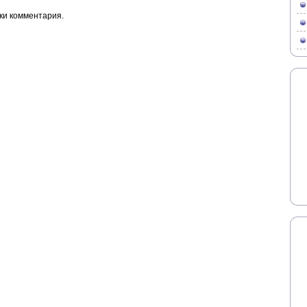
ки комментария.