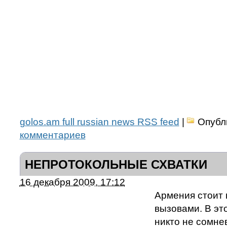
golos.am full russian news RSS feed
|
Опубл
комментариев
НЕПРОТОКОЛЬНЫЕ СХВАТКИ
16 декабря 2009, 17:12
Армения стоит
вызовами. В эт
никто не сомне