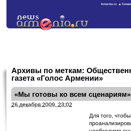
Armenia.ru
Слова
Архивы по меткам:
Общественн
газета «Голос Армении»
«Мы готовы ко всем сценариям»
26 декабря 2009, 23:02
Для того, чтоб
проанализирова
необходимо ещ