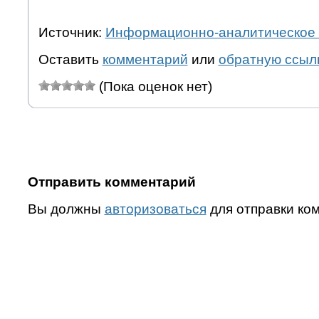
Источник:
Информационно-аналитическое 
Оставить
комментарий
или
обратную ссыл
(Пока оценок нет)
Отправить комментарий
Вы должны
авторизоваться
для отправки ко