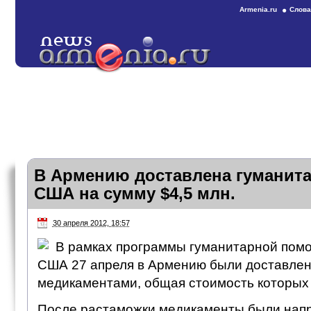
Armenia.ru
Слова
В Армению доставлена гуманит
США на сумму $4,5 млн.
30 апреля 2012, 18:57
В рамках программы гуманитарной пом
США 27 апреля в Армению были доставлен
медикаментами, общая стоимость которых 
После растаможки медикаменты были нап