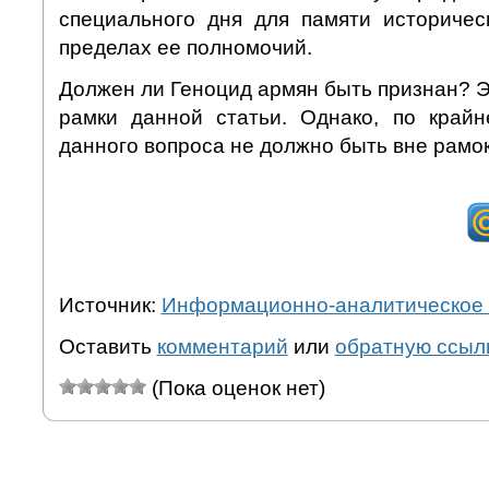
специального дня для памяти историчес
пределах ее полномочий.
Должен ли Геноцид армян быть признан? Э
рамки данной статьи. Однако, по край
данного вопроса не должно быть вне рамо
Источник:
Информационно-аналитическое 
Оставить
комментарий
или
обратную ссыл
(Пока оценок нет)