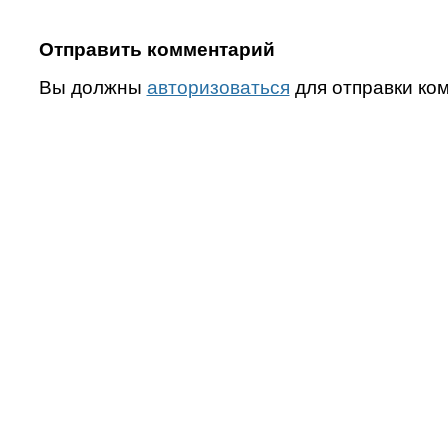
Отправить комментарий
Вы должны
авторизоваться
для отправки ко