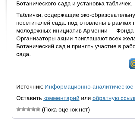
Ботанического сада и установка табличек.
Таблички, содержащие эко-образователь
посетителей сада, подготовлены в рамках
молодежных инициатив Армении — Фонда 
Организаторы акции приглашают всех жел
Ботанический сад и принять участие в раб
сада.
Источник:
Информационно-аналитическое 
Оставить
комментарий
или
обратную ссыл
(Пока оценок нет)