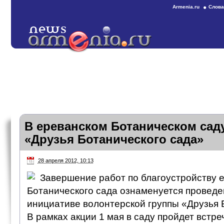
Armenia.ru
Слова
В ереванском Ботаническом сад
«Друзья Ботанического сада»
28 апреля 2012, 10:13
Завершение работ по благоустройству 
Ботанического сада ознаменуется проведе
инициативе волонтерской группы «Друзья 
В рамках акции 1 мая в саду пройдет встре