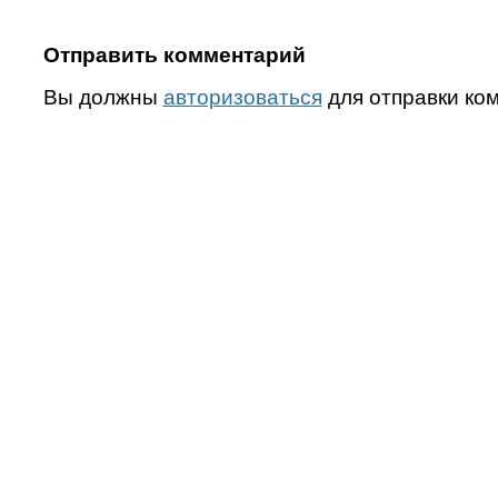
Отправить комментарий
Вы должны
авторизоваться
для отправки ко