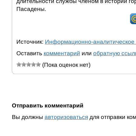
длительности службы членом в истории го
Пасадены.
Источник:
Информационно-аналитическое 
Оставить
комментарий
или
обратную ссыл
(Пока оценок нет)
Отправить комментарий
Вы должны
авторизоваться
для отправки ко