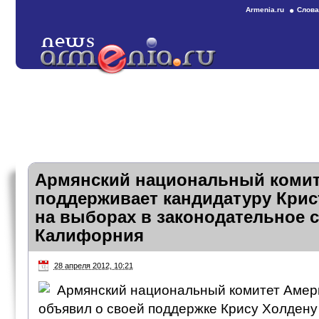
Armenia.ru
Слова
Армянский национальный комит
поддерживает кандидатуру Кри
на выборах в законодательное 
Калифорния
28 апреля 2012, 10:21
Армянский национальный комитет Амери
объявил о своей поддержке Крису Холдену