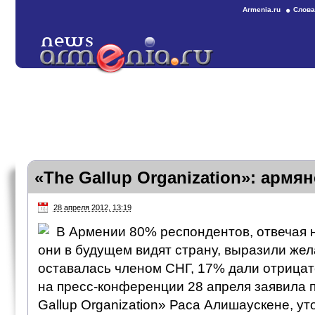
Armenia.ru
Слова
«The Gallup Organization»: армя
28 апреля 2012, 13:19
В Армении 80% респондентов, отвечая на
они в будущем видят страну, выразили жел
оставалась членом СНГ, 17% дали отрицат
на пресс-конференции 28 апреля заявила 
Gallup Organization» Раса Алишаускене, ут