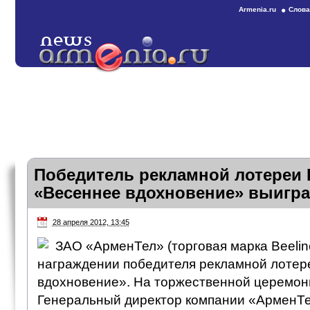
Armenia.ru
Слова
Победитель рекламной лотереи B
«Весеннее вдохновение» выигр
28 апреля 2012, 13:45
ЗАО «АрменТел» (торговая марка Beelin
награждении победителя рекламной лотер
вдохновение». На торжественной церемон
Генеральный директор компании «АрменТе