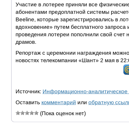
Участие в лотерее приняли все физически
абонентами предоплатной системы расчет
Beeline, которые зарегистрировались в ло
вдохновение» путем бесплатного запроса 
проведения лотереи пополнили свой счет 
драмов.
Репортаж с церемонии награждения можно 
новостях телекомпании «Шант» 2 мая в 22:
Источник:
Информационно-аналитическое 
Оставить
комментарий
или
обратную ссыл
(Пока оценок нет)