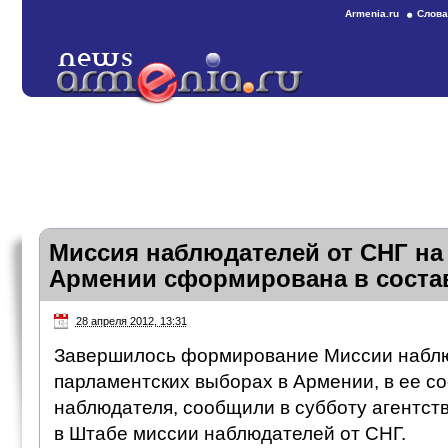
Armenia.ru
Слова
Миссия наблюдателей от СНГ на
Армении сформирована в состав
28 апреля 2012, 13:31
Завершилось формирование Миссии наблю
парламентских выборах в Армении, в ее с
наблюдателя, сообщили в субботу агентст
в Штабе миссии наблюдателей от СНГ.