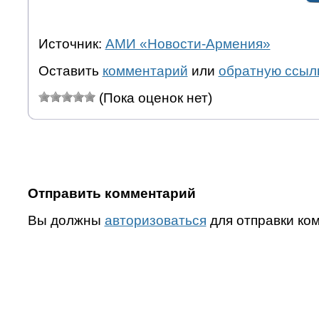
Источник:
АМИ «Новости-Армения»
Оставить
комментарий
или
обратную ссыл
(Пока оценок нет)
Отправить комментарий
Вы должны
авторизоваться
для отправки ко