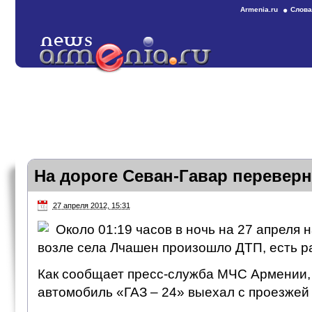
Armenia.ru
Слова
На дороге Севан-Гавар переверн
27 апреля 2012, 15:31
Около 01:19 часов в ночь на 27 апреля 
возле села Лчашен произошло ДТП, есть р
Как сообщает пресс-служба МЧС Армении, 
автомобиль «ГАЗ – 24» выехал с проезжей 