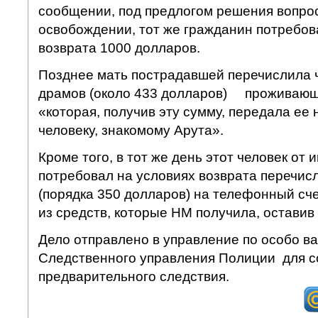
сообщении, под предлогом решения вопро
освобождении, тот же гражданин потребов
возврата 1000 долларов.
Позднее мать пострадавшей перечислила ч
драмов (около 433 долларов) проживающе
«которая, получив эту сумму, передала ее
человеку, знакомому Арута».
Кроме того, в тот же день этот человек от 
потребовал на условиях возврата перечис
(порядка 350 долларов) на телефонный сче
из средств, которые НМ получила, оставив 
Дело отправлено в управление по особо 
Следственного управления Полиции для 
предварительного следствия.