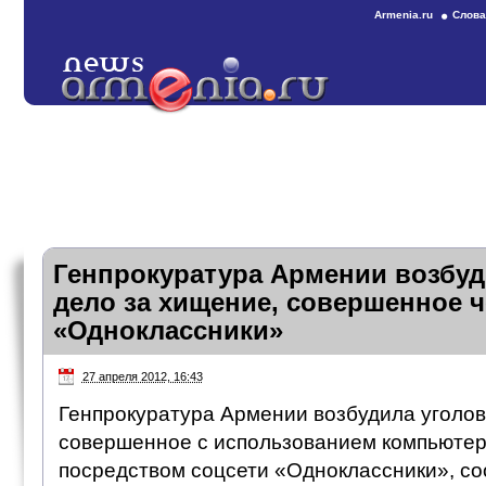
Armenia.ru
Слова
Генпрокуратура Армении возбуд
дело за хищение, совершенное ч
«Одноклассники»
27 апреля 2012, 16:43
Генпрокуратура Армении возбудила уголов
совершенное с использованием компьютер
посредством соцсети «Одноклассники», с