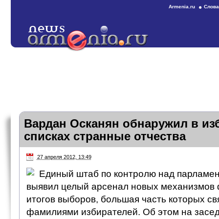
Armenia.ru
Слова
Вардан Осканян обнаружил в и
списках странные отчества
27 апреля 2012, 13:49
Единый штаб по контролю над парламе
выявил целый арсенал новых механизмов
итогов выборов, большая часть которых св
фамилиями избирателей. Об этом на засе