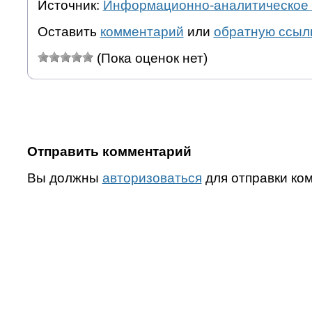
Источник:
Информационно-аналитическое 
Оставить
комментарий
или
обратную ссыл
(Пока оценок нет)
Отправить комментарий
Вы должны
авторизоваться
для отправки ко