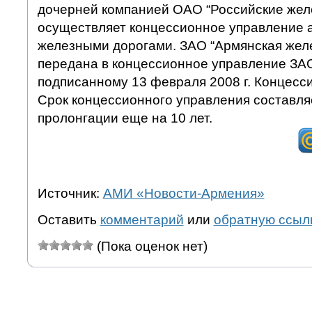
дочерней компанией ОАО “Российские жел
осуществляет концессионное управление 
железными дорогами. ЗАО “Армянская жел
передана в концессионное управление ЗА
подписанному 13 февраля 2008 г. Концесс
Срок концессионного управления составляе
пролонгации еще на 10 лет.
Источник:
АМИ «Новости-Армения»
Оставить
комментарий
или
обратную ссыл
(Пока оценок нет)