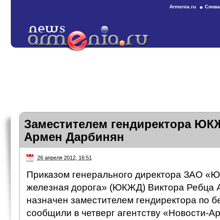
Armenia.ru
Слова
Заместителем гендиректора ЮК
Армен Дарбинян
26 апреля 2012, 16:51
Приказом генерального директора ЗАО «Ю
железная дорога» (ЮКЖД) Виктора Ребца
назначен заместителем гендиректора по б
сообщили в четверг агентству «Новости-Ар