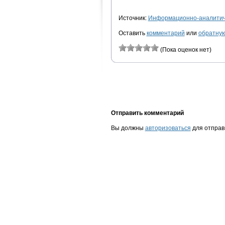
Источник:
Информационно-аналитиче
Оставить
комментарий
или
обратную
(Пока оценок нет)
Отправить комментарий
Вы должны
авторизоваться
для отправ