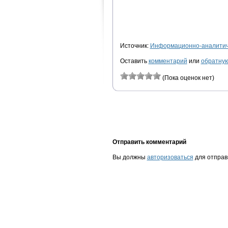
Источник:
Информационно-аналитиче
Оставить
комментарий
или
обратную
(Пока оценок нет)
Отправить комментарий
Вы должны
авторизоваться
для отправ